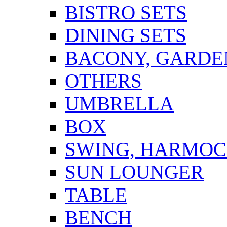
BISTRO SETS
DINING SETS
BACONY, GARDEN
OTHERS
UMBRELLA
BOX
SWING, HARMOC
SUN LOUNGER
TABLE
BENCH