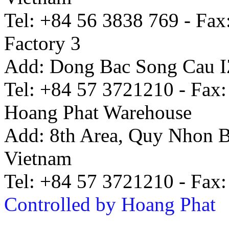
Tel: +84 56 3838 769 - Fax
Factory 3
Add: Dong Bac Song Cau I
Tel: +84 57 3721210 - Fax
Hoang Phat Warehouse
Add: 8th Area, Quy Nhon B
Vietnam
Tel: +84 57 3721210 - Fax
Controlled by Hoang Phat