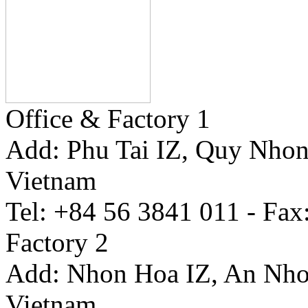
Office & Factory 1
Add: Phu Tai IZ, Quy Nhon
Vietnam
Tel: +84 56 3841 011 - Fax
Factory 2
Add: Nhon Hoa IZ, An Nhon
Vietnam