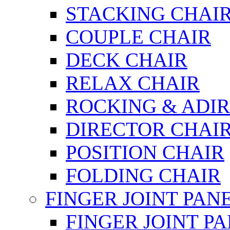
STACKING CHAI
COUPLE CHAIR
DECK CHAIR
RELAX CHAIR
ROCKING & ADI
DIRECTOR CHAI
POSITION CHAIR
FOLDING CHAIR
FINGER JOINT PAN
FINGER JOINT P